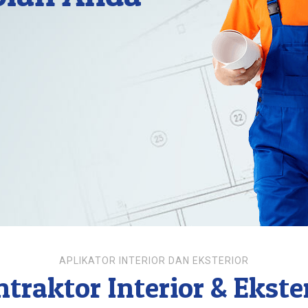
APLIKATOR INTERIOR DAN EKSTERIOR
traktor Interior & Ekste