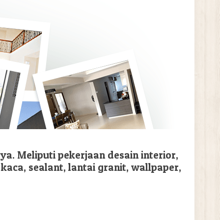
a. Meliputi pekerjaan desain interior,
 kaca, sealant, lantai granit, wallpaper,