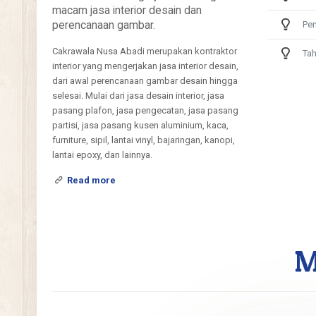
macam jasa interior desain dan
perencanaan gambar.
Pe
Cakrawala Nusa Abadi merupakan kontraktor
Tah
interior yang mengerjakan jasa interior desain,
dari awal perencanaan gambar desain hingga
selesai. Mulai dari jasa desain interior, jasa
pasang plafon, jasa pengecatan, jasa pasang
partisi, jasa pasang kusen aluminium, kaca,
furniture, sipil, lantai vinyl, bajaringan, kanopi,
lantai epoxy, dan lainnya.
Read more
M