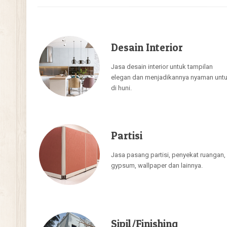
Desain Interior
Jasa desain interior untuk tampilan
elegan dan menjadikannya nyaman unt
di huni.
Partisi
Jasa pasang partisi, penyekat ruangan,
gypsum, wallpaper dan lainnya.
Sipil/Finishing