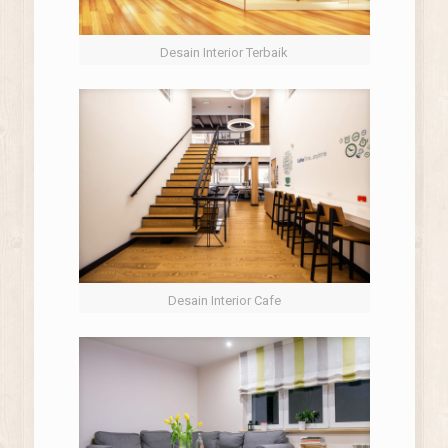
Desain Interior Terbaik
Desain Interior Cafe