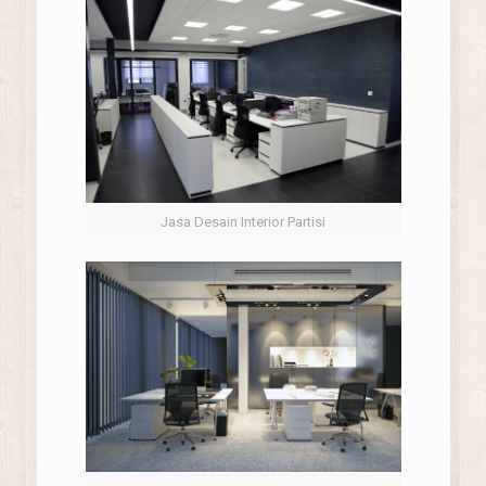
Jasa Desain Interior Partisi