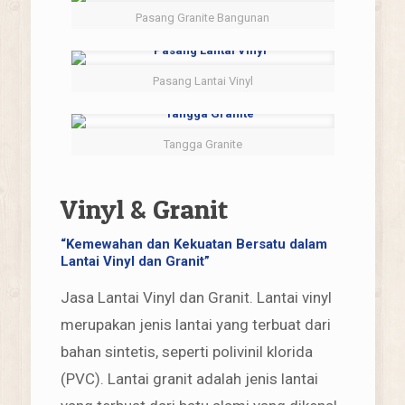
Pasang Granite Bangunan
Pasang Lantai Vinyl
Tangga Granite
Vinyl & Granit
“Kemewahan dan Kekuatan Bersatu dalam
Lantai Vinyl dan Granit”
Jasa Lantai Vinyl dan Granit. Lantai vinyl
merupakan jenis lantai yang terbuat dari
bahan sintetis, seperti polivinil klorida
(PVC). Lantai granit adalah jenis lantai