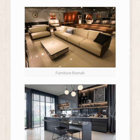
Furniture Rumah