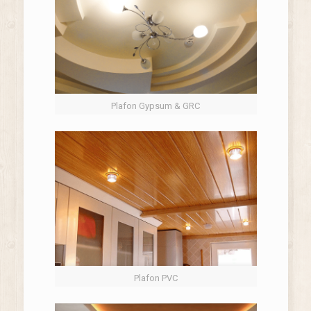
Plafon Gypsum & GRC
Plafon PVC