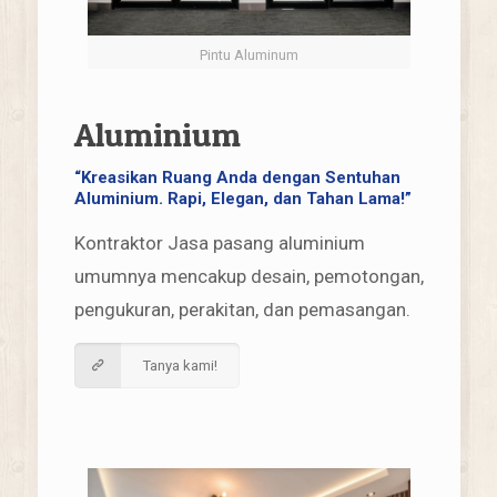
Pintu Aluminum
Aluminium
“Kreasikan Ruang Anda dengan Sentuhan
Aluminium. Rapi, Elegan, dan Tahan Lama!”
Kontraktor Jasa pasang aluminium
umumnya mencakup desain, pemotongan,
pengukuran, perakitan, dan pemasangan.
Tanya kami!