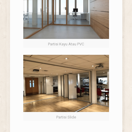
Partisi Kayu Atau PVC
Partisi Slide