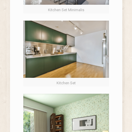
Kitchen Set Minimalis
Kitchen Set