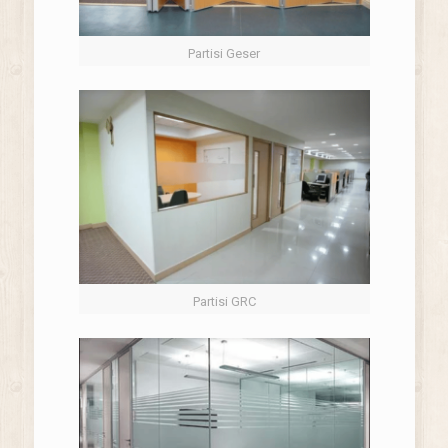
Partisi Geser
Partisi GRC