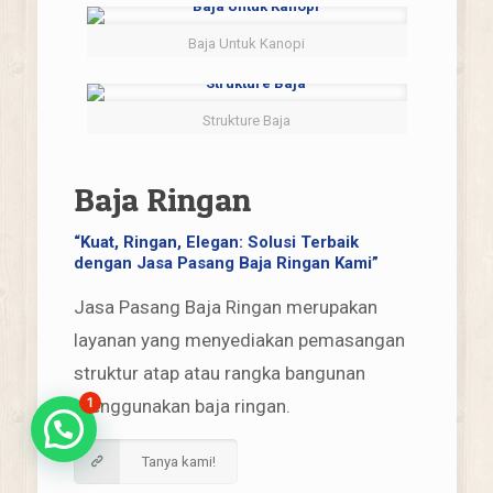
Baja Untuk Kanopi
Strukture Baja
Baja Ringan
“Kuat, Ringan, Elegan: Solusi Terbaik
dengan Jasa Pasang Baja Ringan Kami”
Jasa Pasang Baja Ringan merupakan
layanan yang menyediakan pemasangan
struktur atap atau rangka bangunan
1
menggunakan baja ringan.
Tanya kami!