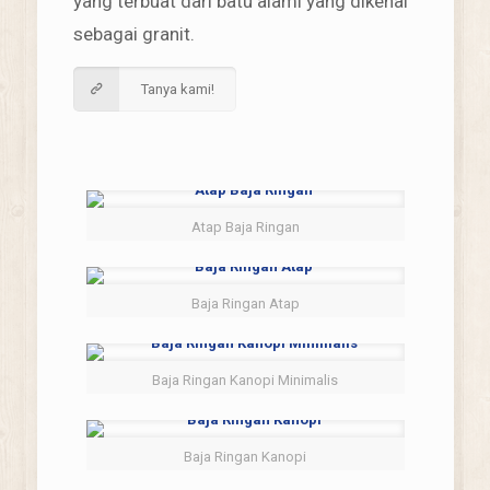
yang terbuat dari batu alami yang dikenal
sebagai granit.
Tanya kami!
Atap Baja Ringan
Baja Ringan Atap
Baja Ringan Kanopi Minimalis
Baja Ringan Kanopi