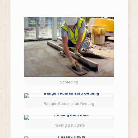
Screeding
Bangun Rumah atau Gedung
Pasang Batu Bata