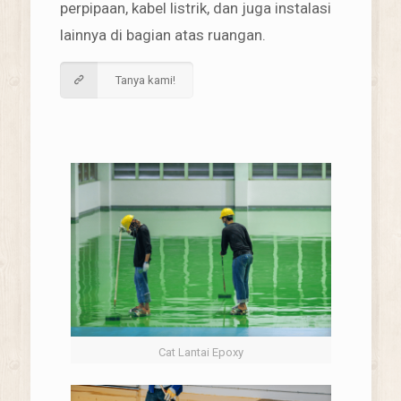
perpipaan, kabel listrik, dan juga instalasi
lainnya di bagian atas ruangan.
Tanya kami!
Cat Lantai Epoxy