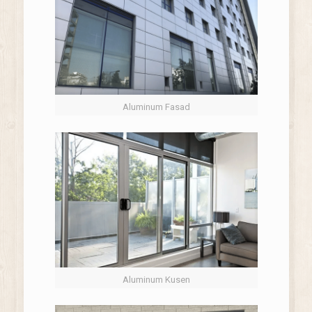
Aluminum Fasad
Aluminum Kusen