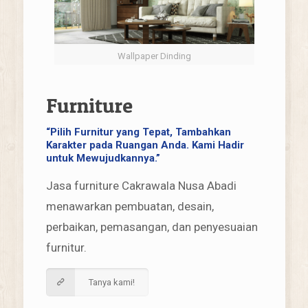
Wallpaper Dinding
Furniture
“Pilih Furnitur yang Tepat, Tambahkan
Karakter pada Ruangan Anda. Kami Hadir
untuk Mewujudkannya.”
Jasa furniture Cakrawala Nusa Abadi
menawarkan pembuatan, desain,
perbaikan, pemasangan, dan penyesuaian
furnitur.
Tanya kami!