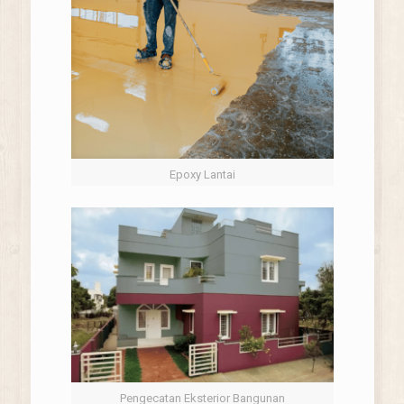
Epoxy Lantai
Pengecatan Eksterior Bangunan