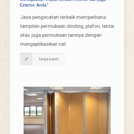
Exterior Anda.”
Jasa pengecatan terbaik memperbarui
tampilan permukaan dinding, plafon, lantai
atau juga permukaan lainnya dengan
mengaplikasikan cat.
Tanya kami!