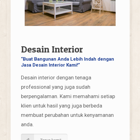
Desain Interior
“Buat Bangunan Anda Lebih Indah dengan
Jasa Desain Interior Kami!”
Desain interior dengan tenaga
professional yang juga sudah
berpengalaman. Kami memahami setiap
klien untuk hasil yang juga berbeda
membuat perubahan untuk kenyamanan
anda.