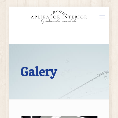
Galery