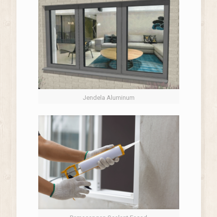
Jendela Aluminum