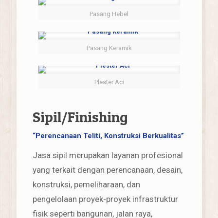
Pasang Hebel
Pasang Keramik
Plester Aci
Sipil/Finishing
“Perencanaan Teliti, Konstruksi Berkualitas”
Jasa sipil merupakan layanan profesional
yang terkait dengan perencanaan, desain,
konstruksi, pemeliharaan, dan
pengelolaan proyek-proyek infrastruktur
fisik seperti bangunan, jalan raya,