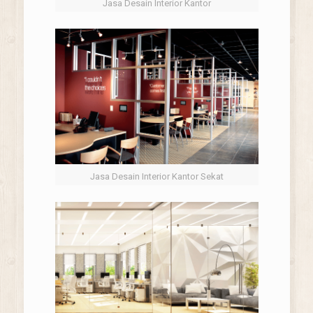
Jasa Desain Interior Kantor
Jasa Desain Interior Kantor Sekat