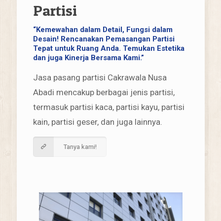
Partisi
“Kemewahan dalam Detail, Fungsi dalam
Desain! Rencanakan Pemasangan Partisi
Tepat untuk Ruang Anda. Temukan Estetika
dan juga Kinerja Bersama Kami.”
Jasa pasang partisi Cakrawala Nusa
Abadi mencakup berbagai jenis partisi,
termasuk partisi kaca, partisi kayu, partisi
kain, partisi geser, dan juga lainnya.
Tanya kami!