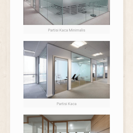
Partisi Kaca Minimalis
Partisi Kaca