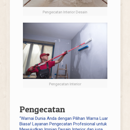
Pengecatan Interior Desain
Pengecatan Interior
Pengecatan
“Warnai Dunia Anda dengan Pilihan Warna Luar
Biasa! Layanan Pengecatan Profesional untuk
Mewujudkan Impian Desain Interior dan juga