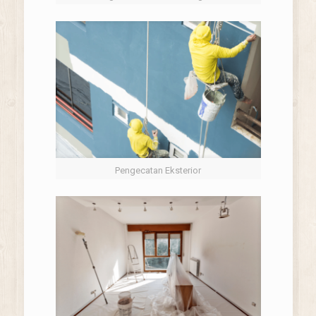
Pengecatan Eksterior