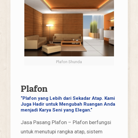
Plafon Shunda
Plafon
“Plafon yang Lebih dari Sekadar Atap. Kami
Juga Hadir untuk Mengubah Ruangan Anda
menjadi Karya Seni yang Elegan.”
Jasa Pasang Plafon – Plafon berfungsi
untuk menutupi rangka atap, sistem