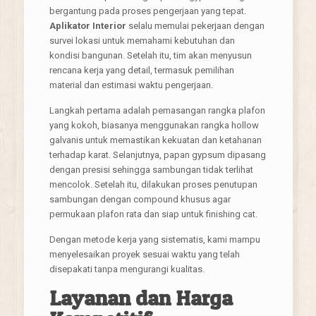
bergantung pada proses pengerjaan yang tepat.
Aplikator Interior
selalu memulai pekerjaan dengan
survei lokasi untuk memahami kebutuhan dan
kondisi bangunan. Setelah itu, tim akan menyusun
rencana kerja yang detail, termasuk pemilihan
material dan estimasi waktu pengerjaan.
Langkah pertama adalah pemasangan rangka plafon
yang kokoh, biasanya menggunakan rangka hollow
galvanis untuk memastikan kekuatan dan ketahanan
terhadap karat. Selanjutnya, papan gypsum dipasang
dengan presisi sehingga sambungan tidak terlihat
mencolok. Setelah itu, dilakukan proses penutupan
sambungan dengan compound khusus agar
permukaan plafon rata dan siap untuk finishing cat.
Dengan metode kerja yang sistematis, kami mampu
menyelesaikan proyek sesuai waktu yang telah
disepakati tanpa mengurangi kualitas.
Layanan dan Harga