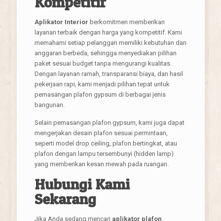
Kompetitif
Aplikator Interior
berkomitmen memberikan
layanan terbaik dengan harga yang kompetitif. Kami
memahami setiap pelanggan memiliki kebutuhan dan
anggaran berbeda, sehingga menyediakan pilihan
paket sesuai budget tanpa mengurangi kualitas.
Dengan layanan ramah, transparansi biaya, dan hasil
pekerjaan rapi, kami menjadi pilihan tepat untuk
pemasangan plafon gypsum di berbagai jenis
bangunan.
Selain pemasangan plafon gypsum, kami juga dapat
mengerjakan desain plafon sesuai permintaan,
seperti model drop ceiling, plafon bertingkat, atau
plafon dengan lampu tersembunyi (hidden lamp)
yang memberikan kesan mewah pada ruangan.
Hubungi Kami
Sekarang
Jika Anda sedang mencari
aplikator plafon