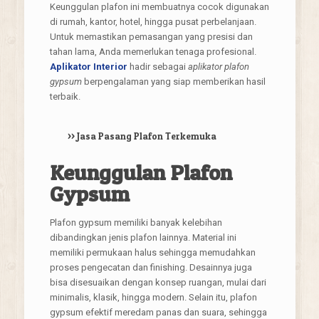
Keunggulan plafon ini membuatnya cocok digunakan
di rumah, kantor, hotel, hingga pusat perbelanjaan.
Untuk memastikan pemasangan yang presisi dan
tahan lama, Anda memerlukan tenaga profesional.
Aplikator Interior
hadir sebagai
aplikator plafon
gypsum
berpengalaman yang siap memberikan hasil
terbaik.
>>
Jasa Pasang Plafon Terkemuka
Keunggulan Plafon
Gypsum
Plafon gypsum memiliki banyak kelebihan
dibandingkan jenis plafon lainnya. Material ini
memiliki permukaan halus sehingga memudahkan
proses pengecatan dan finishing. Desainnya juga
bisa disesuaikan dengan konsep ruangan, mulai dari
minimalis, klasik, hingga modern. Selain itu, plafon
gypsum efektif meredam panas dan suara, sehingga