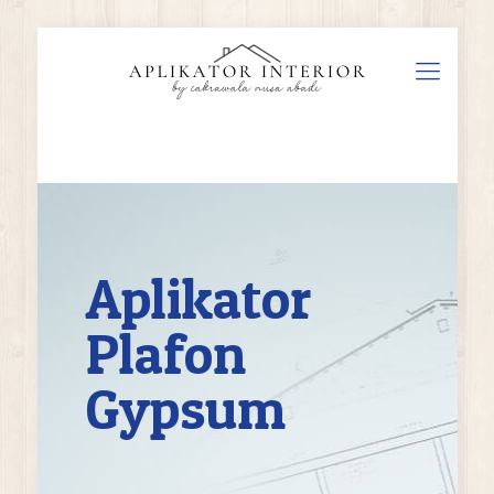
Aplikator
Plafon
Gypsum