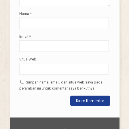
Nama
*
Email
*
Situs Web
Simpan nama, email, dan situs web saya pada
peramban ini untuk komentar saya berikutnya.