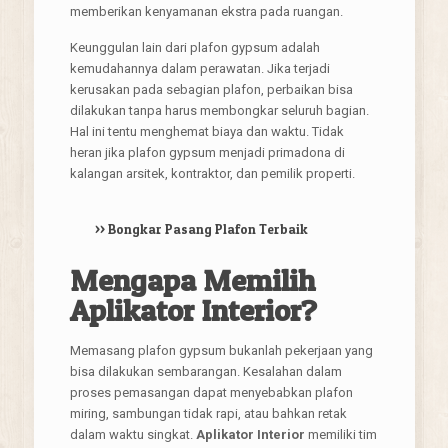
memberikan kenyamanan ekstra pada ruangan.
Keunggulan lain dari plafon gypsum adalah
kemudahannya dalam perawatan. Jika terjadi
kerusakan pada sebagian plafon, perbaikan bisa
dilakukan tanpa harus membongkar seluruh bagian.
Hal ini tentu menghemat biaya dan waktu. Tidak
heran jika plafon gypsum menjadi primadona di
kalangan arsitek, kontraktor, dan pemilik properti.
>>
Bongkar Pasang Plafon Terbaik
Mengapa Memilih
Aplikator Interior?
Memasang plafon gypsum bukanlah pekerjaan yang
bisa dilakukan sembarangan. Kesalahan dalam
proses pemasangan dapat menyebabkan plafon
miring, sambungan tidak rapi, atau bahkan retak
dalam waktu singkat.
Aplikator Interior
memiliki tim