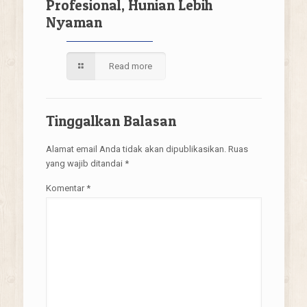
Profesional, Hunian Lebih
Nyaman
Read more
Tinggalkan Balasan
Alamat email Anda tidak akan dipublikasikan.
Ruas
yang wajib ditandai
*
Komentar
*