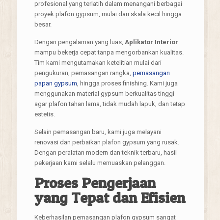
profesional yang terlatih dalam menangani berbagai
proyek plafon gypsum, mulai dari skala kecil hingga
besar.
Dengan pengalaman yang luas,
Aplikator Interior
mampu bekerja cepat tanpa mengorbankan kualitas.
Tim kami mengutamakan ketelitian mulai dari
pengukuran, pemasangan rangka,
pemasangan
papan gypsum
, hingga proses finishing. Kami juga
menggunakan material gypsum berkualitas tinggi
agar plafon tahan lama, tidak mudah lapuk, dan tetap
estetis.
Selain pemasangan baru, kami juga melayani
renovasi dan perbaikan plafon gypsum yang rusak.
Dengan peralatan modern dan teknik terbaru, hasil
pekerjaan kami selalu memuaskan pelanggan.
Proses Pengerjaan
yang Tepat dan Efisien
Keberhasilan pemasangan plafon gypsum sangat