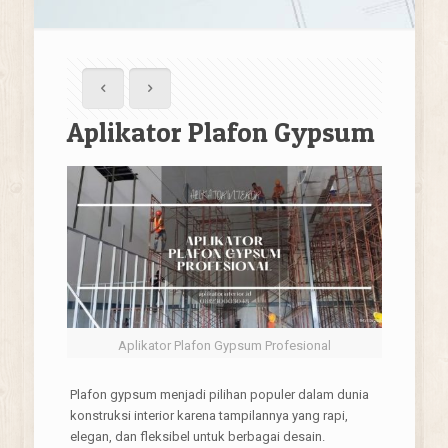
Aplikator Plafon Gypsum
Aplikator Plafon Gypsum Profesional
Plafon gypsum menjadi pilihan populer dalam dunia
konstruksi interior karena tampilannya yang rapi,
elegan, dan fleksibel untuk berbagai desain.