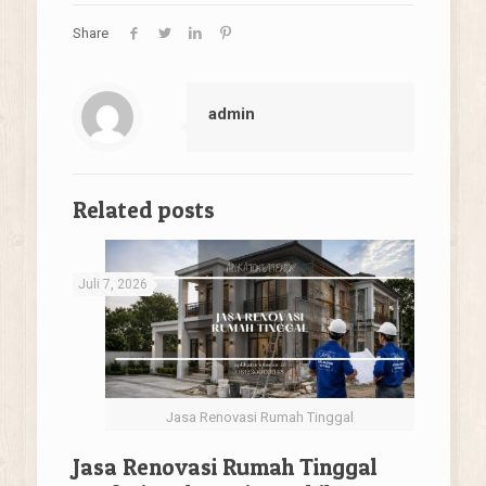
Share
admin
Related posts
Juli 7, 2026
Jasa Renovasi Rumah Tinggal
Jasa Renovasi Rumah Tinggal