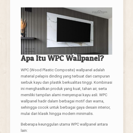
Apa Itu WPC Wallpanel?
WPC (Wood Plastic Composite) wallpanel adalah
material pelapis dinding yang terbuat dari campuran
serbuk kayu dan plastik berkualitas tinggi. Kombinasi
ini menghasilkan produk yang kuat, tahan air, serta
memiliki tampilan alami menyerupai kayu asli. WPC
wallpanel hadir dalam berbagai motif dan warna,
sehingga cocok untuk berbagai gaya desain interior,
mulai dari klasik hingga modern minimalis.
Beberapa keunggulan utama WPC wallpanel antara
lain: