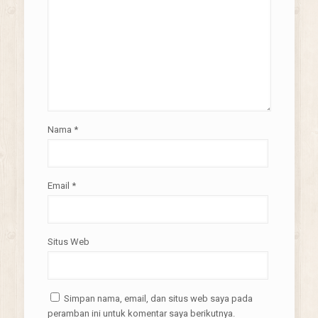
Nama
*
Email
*
Situs Web
Simpan nama, email, dan situs web saya pada
peramban ini untuk komentar saya berikutnya.