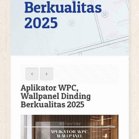
Berkualitas
2025
Aplikator WPC,
Wallpanel Dinding
Berkualitas 2025