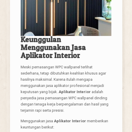
Keunggulan
Menggunakan Jasa
Aplikator Interior
Meski pemasangan WPC wallpanel terlihat
sederhana, tetap dibutuhkan keahlian khusus agar
hasilnya maksimal. Karena itulah mengapa
menggunakan jasa aplikator profesional menjadi
keputusan yang bijak.
Aplikator Interior
adalah
penyedia jasa pemasangan WPC wallpanel dinding
dengan tenaga kerja berpengalaman dan hasil yang
terjamin rapi serta presisi.
Menggunakan jasa
Aplikator Interior
memberikan
keuntungan berikut: