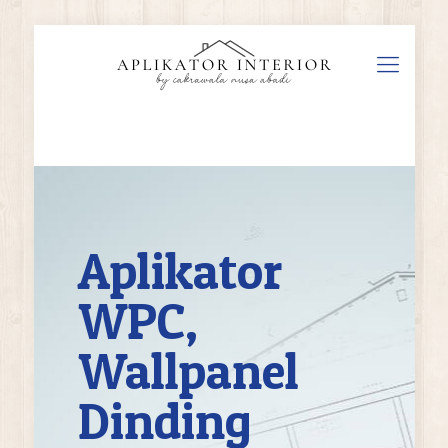
Aplikator
WPC,
Wallpanel
Dinding