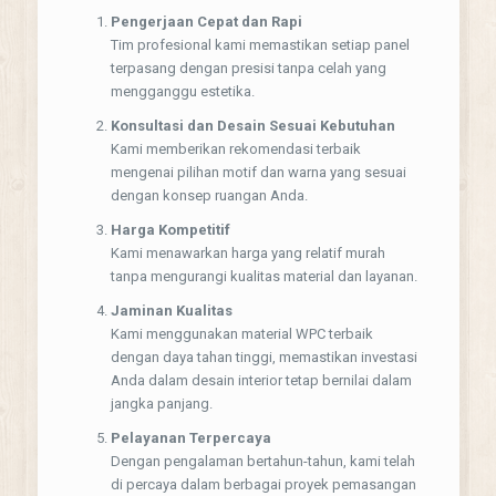
Pengerjaan Cepat dan Rapi
Tim profesional kami memastikan setiap panel
terpasang dengan presisi tanpa celah yang
mengganggu estetika.
Konsultasi dan Desain Sesuai Kebutuhan
Kami memberikan rekomendasi terbaik
mengenai pilihan motif dan warna yang sesuai
dengan konsep ruangan Anda.
Harga Kompetitif
Kami menawarkan harga yang relatif murah
tanpa mengurangi kualitas material dan layanan.
Jaminan Kualitas
Kami menggunakan material WPC terbaik
dengan daya tahan tinggi, memastikan investasi
Anda dalam desain interior tetap bernilai dalam
jangka panjang.
Pelayanan Terpercaya
Dengan pengalaman bertahun-tahun, kami telah
di percaya dalam berbagai proyek pemasangan