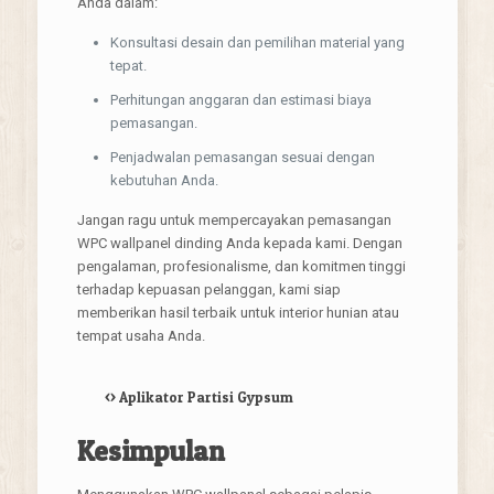
Anda dalam:
Konsultasi desain dan pemilihan material yang
tepat.
Perhitungan anggaran dan estimasi biaya
pemasangan.
Penjadwalan pemasangan sesuai dengan
kebutuhan Anda.
Jangan ragu untuk mempercayakan pemasangan
WPC wallpanel dinding Anda kepada kami. Dengan
pengalaman, profesionalisme, dan komitmen tinggi
terhadap kepuasan pelanggan, kami siap
memberikan hasil terbaik untuk interior hunian atau
tempat usaha Anda.
<>
Aplikator Partisi Gypsum
Kesimpulan