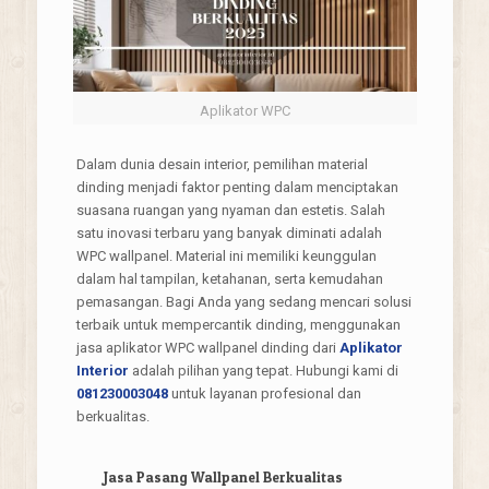
Aplikator WPC
Dalam dunia desain interior, pemilihan material
dinding menjadi faktor penting dalam menciptakan
suasana ruangan yang nyaman dan estetis. Salah
satu inovasi terbaru yang banyak diminati adalah
WPC wallpanel. Material ini memiliki keunggulan
dalam hal tampilan, ketahanan, serta kemudahan
pemasangan. Bagi Anda yang sedang mencari solusi
terbaik untuk mempercantik dinding, menggunakan
jasa aplikator WPC wallpanel dinding dari
Aplikator
Interior
adalah pilihan yang tepat. Hubungi kami di
081230003048
untuk layanan profesional dan
berkualitas.
Jasa Pasang Wallpanel Berkualitas