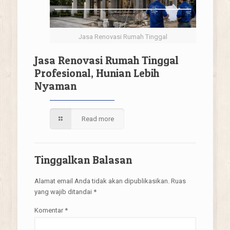
Jasa Renovasi Rumah Tinggal
Jasa Renovasi Rumah Tinggal
Profesional, Hunian Lebih
Nyaman
Read more
Tinggalkan Balasan
Alamat email Anda tidak akan dipublikasikan.
Ruas
yang wajib ditandai
*
Komentar
*