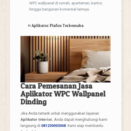
WPC wallpanel di rumah, apartemen, kantor,
hingga bangunan komersial lainnya.
<>
Aplikator Plafon Terkemuka
Cara Pemesanan Jasa
Aplikator WPC Wallpanel
Dinding
Jika Anda tertarik untuk menggunakan layanan
Aplikator Interior
, Anda dapat menghubungi kami
langsung di
081230003048
. Kami siap membantu