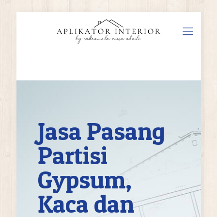
Jasa Pasang
Partisi
Gypsum,
Kaca dan