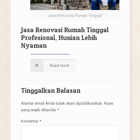
Jasa Renovasi Rumah Tinggal
Jasa Renovasi Rumah Tinggal
Profesional, Hunian Lebih
Nyaman
Read more
Tinggalkan Balasan
Alamat email Anda tidak akan dipublikasikan.
Ruas
yang wajib ditandai
*
Komentar
*