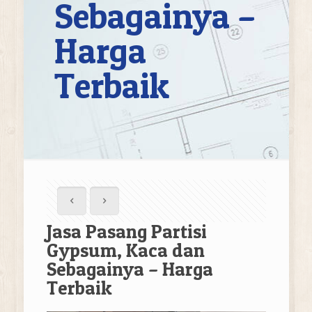
Sebagainya –
Harga
Terbaik
Jasa Pasang Partisi
Gypsum, Kaca dan
Sebagainya – Harga
Terbaik