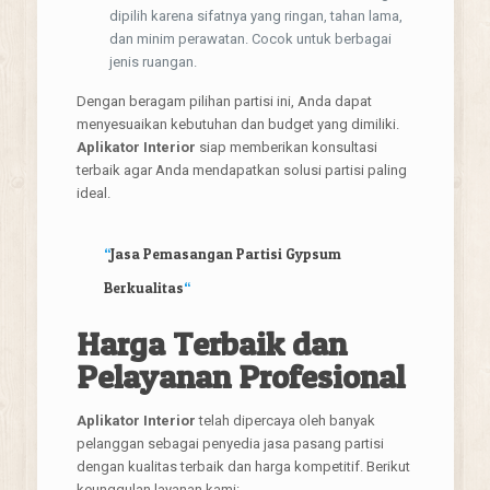
dipilih karena sifatnya yang ringan, tahan lama,
dan minim perawatan. Cocok untuk berbagai
jenis ruangan.
Dengan beragam pilihan partisi ini, Anda dapat
menyesuaikan kebutuhan dan budget yang dimiliki.
Aplikator Interior
siap memberikan konsultasi
terbaik agar Anda mendapatkan solusi partisi paling
ideal.
“
Jasa Pemasangan Partisi Gypsum
Berkualitas
“
Harga Terbaik dan
Pelayanan Profesional
Aplikator Interior
telah dipercaya oleh banyak
pelanggan sebagai penyedia jasa pasang partisi
dengan kualitas terbaik dan harga kompetitif. Berikut
keunggulan layanan kami: