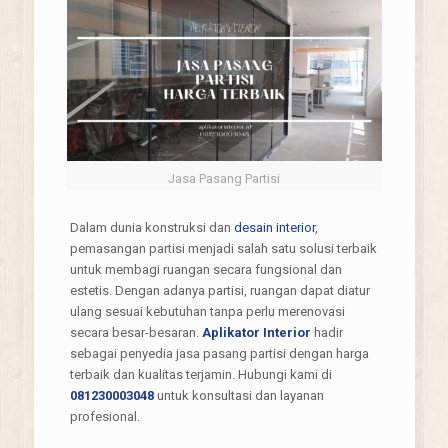
Jasa Pasang Partisi
Dalam dunia konstruksi dan
desain interior
,
pemasangan partisi menjadi salah satu solusi terbaik
untuk membagi ruangan secara fungsional dan
estetis. Dengan adanya partisi, ruangan dapat diatur
ulang sesuai kebutuhan tanpa perlu merenovasi
secara besar-besaran.
Aplikator Interior
hadir
sebagai penyedia jasa pasang partisi dengan harga
terbaik dan kualitas terjamin. Hubungi kami di
081230003048
untuk konsultasi dan layanan
profesional.