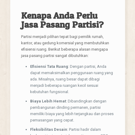
TANYA KAMI
Kenapa Anda Perlu
Jasa Pasang Partisi?
Partisi menjadi pilihan tepat bagi pemilik rumah,
kantor, atau gedung komersial yang membutuhkan
efisiensi ruang. Berikut beberapa alasan mengapa
jasa pasang partisi sangat dibutuhkan:
Efisiensi Tata Ruang
: Dengan partisi, Anda
dapat memaksimalkan penggunaan ruang yang
ada. Misalnya, ruang besar dapat dibagi
menjadi beberapa ruangan kecil sesuai
kebutuhan fungsional.
Biaya Lebih Hemat
: Dibandingkan dengan
pembangunan dinding permanen, partisi
memiliki biaya yang lebih terjangkau dan proses
pemasangan yang cepat.
Fleksibilitas Desain
: Partisi hadir dalam