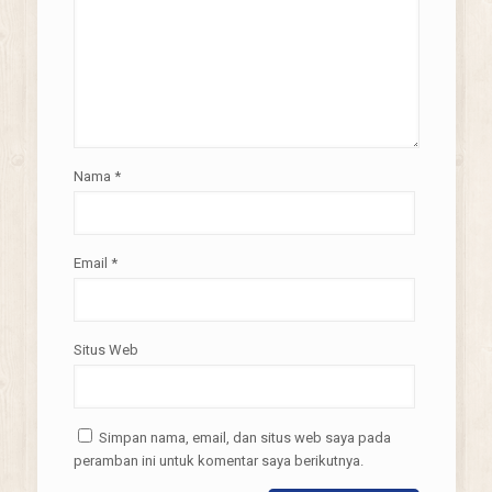
Nama
*
Email
*
Situs Web
Simpan nama, email, dan situs web saya pada
peramban ini untuk komentar saya berikutnya.