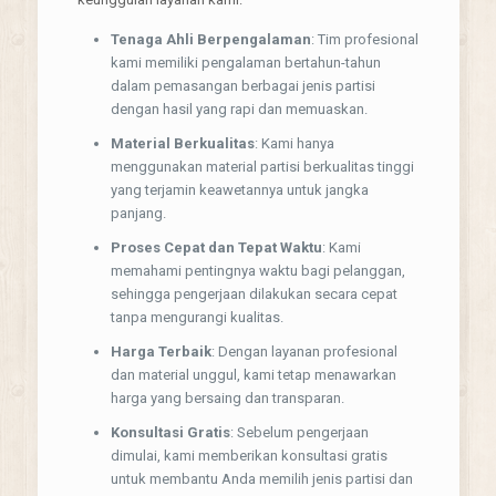
Tenaga Ahli Berpengalaman
: Tim profesional
kami memiliki pengalaman bertahun-tahun
dalam pemasangan berbagai jenis partisi
dengan hasil yang rapi dan memuaskan.
Material Berkualitas
: Kami hanya
menggunakan material partisi berkualitas tinggi
yang terjamin keawetannya untuk jangka
panjang.
Proses Cepat dan Tepat Waktu
: Kami
memahami pentingnya waktu bagi pelanggan,
sehingga pengerjaan dilakukan secara cepat
tanpa mengurangi kualitas.
Harga Terbaik
: Dengan layanan profesional
dan material unggul, kami tetap menawarkan
harga yang bersaing dan transparan.
Konsultasi Gratis
: Sebelum pengerjaan
dimulai, kami memberikan konsultasi gratis
untuk membantu Anda memilih jenis partisi dan