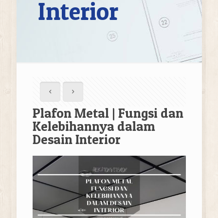
Interior
Plafon Metal | Fungsi dan
Kelebihannya dalam
Desain Interior