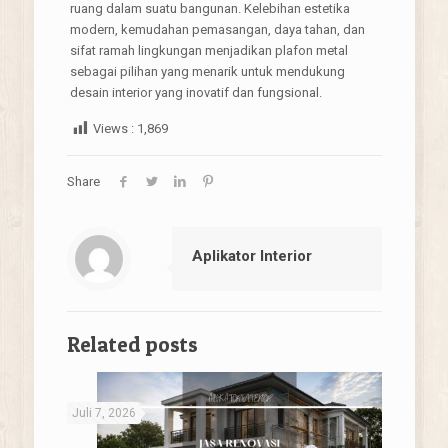
ruang dalam suatu bangunan. Kelebihan estetika
modern, kemudahan pemasangan, daya tahan, dan
sifat ramah lingkungan menjadikan plafon metal
sebagai pilihan yang menarik untuk mendukung
desain interior yang inovatif dan fungsional.
Views :
1,869
Share
Aplikator Interior
Related posts
Juli 7, 2026