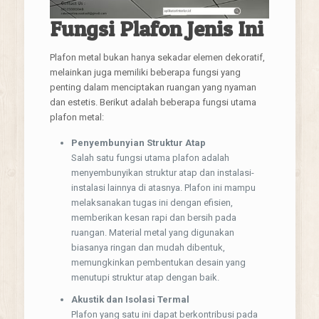
Fungsi Plafon Jenis Ini
Plafon metal bukan hanya sekadar elemen dekoratif,
melainkan juga memiliki beberapa fungsi yang
penting dalam menciptakan ruangan yang nyaman
dan estetis. Berikut adalah beberapa fungsi utama
plafon metal:
Penyembunyian Struktur Atap
Salah satu fungsi utama plafon adalah
menyembunyikan struktur atap dan instalasi-
instalasi lainnya di atasnya. Plafon ini mampu
melaksanakan tugas ini dengan efisien,
memberikan kesan rapi dan bersih pada
ruangan. Material metal yang digunakan
biasanya ringan dan mudah dibentuk,
memungkinkan pembentukan desain yang
menutupi struktur atap dengan baik.
Akustik dan Isolasi Termal
Plafon yang satu ini dapat berkontribusi pada