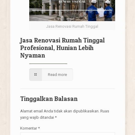
Jasa Renovasi Rumah Tinggal
Jasa Renovasi Rumah Tinggal
Profesional, Hunian Lebih
Nyaman
Read more
Tinggalkan Balasan
Alamat email Anda tidak akan dipublikasikan.
Ruas
yang wajib ditandai
*
Komentar
*