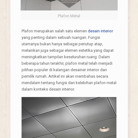
Plafon Metal
Plafon merupakan salah satu elemen
desain interior
yang penting dalam sebuah ruangan. Fungsi
utamanya bukan hanya sebagai penutup atap,
melainkan juga sebagai elemen estetika yang dapat
meningkatkan tampilan keseluruhan ruang. Dalam
beberapa tahun terakhir, plafon metal telah menjadi
pilihan populer di kalangan desainer interior dan
pemilik rumah. Artikel ini akan membahas secara
mendalam tentang fungsi dan kelebihan plafon metal
dalam konteks desain interior.