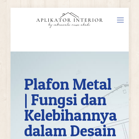
Plafon Metal
| Fungsi dan
Kelebihannya
dalam Desain