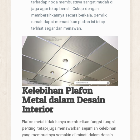
terhadap noda membuatnya sangat mudah di
jaga agar tetap bersih. Cukup dengan
membersihkannya secara berkala, pemilik
rumah dapat memastikan plafon ini tetap
terlihat segar dan menawan.
Kelebihan Plafon
Metal dalam Desain
Interior
Plafon metal tidak hanya memberikan fungsi-fungsi
penting, tetapi juga menawarkan sejumlah kelebihan
yang membuatnya semakin di minati dalam desain