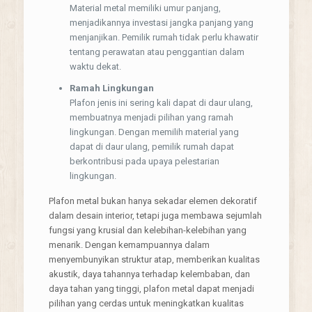
Material metal memiliki umur panjang,
menjadikannya investasi jangka panjang yang
menjanjikan. Pemilik rumah tidak perlu khawatir
tentang perawatan atau penggantian dalam
waktu dekat.
Ramah Lingkungan
Plafon jenis ini sering kali dapat di daur ulang,
membuatnya menjadi pilihan yang ramah
lingkungan. Dengan memilih material yang
dapat di daur ulang, pemilik rumah dapat
berkontribusi pada upaya pelestarian
lingkungan.
Plafon metal bukan hanya sekadar elemen dekoratif
dalam desain interior, tetapi juga membawa sejumlah
fungsi yang krusial dan kelebihan-kelebihan yang
menarik. Dengan kemampuannya dalam
menyembunyikan struktur atap, memberikan kualitas
akustik, daya tahannya terhadap kelembaban, dan
daya tahan yang tinggi, plafon metal dapat menjadi
pilihan yang cerdas untuk meningkatkan kualitas