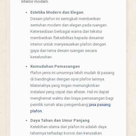
interior modern.
Estetika Modern dan Elegan
Desain plafon ini seringkali memberikan
sentuhan modern dan elegan pada ruangan.
Ketersediaan berbagai warna dan tekstur
memberikan fleksibilitas kepada desainer
interior untuk menyesuaikan plafon dengan
gaya dan tema desain ruangan secara
keseluruhan.
Kemudahan Pemasangan
Plafon jenis ini umumnya lebih mudah di pasang
di bandingkan dengan opsi plafon lainnya.
Materialnya yang ringan memungkinkan
instalasi yang cepat dan efisien. Hal ini dapat
menghemat waktu dan biaya pemasangan bagi
pemilik rumah atau pengembang
jasa pasang
plafon
.
Daya Tahan dan Umur Panjang
Kelebihan utama dari plafon ini adalah daya
tahannya terhadap korosi dan kerusakan.