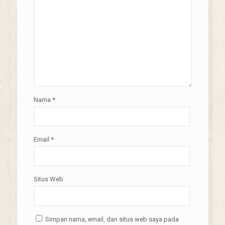
Nama
*
Email
*
Situs Web
Simpan nama, email, dan situs web saya pada