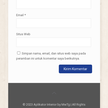
Email
*
Situs Web
Simpan nama, email, dan situs web saya pada
peramban ini untuk komentar saya berikutnya.
© 2023 Aplikator Interior by MwTg | All Rights