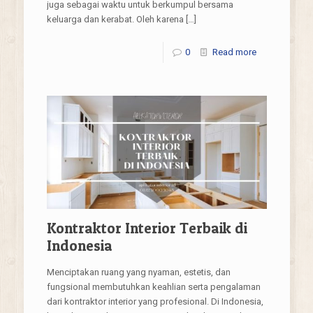
juga sebagai waktu untuk berkumpul bersama
keluarga dan kerabat. Oleh karena
[…]
0
Read more
Kontraktor Interior Terbaik di
Indonesia
Menciptakan ruang yang nyaman, estetis, dan
fungsional membutuhkan keahlian serta pengalaman
dari kontraktor interior yang profesional. Di Indonesia,