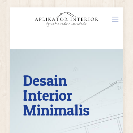
Desain
Interior
Minimalis