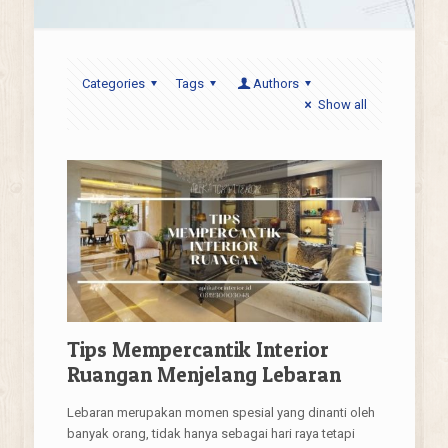
Categories
Tags
Authors
Show all
Tips Mempercantik Interior
Ruangan Menjelang Lebaran
Lebaran merupakan momen spesial yang dinanti oleh
banyak orang, tidak hanya sebagai hari raya tetapi