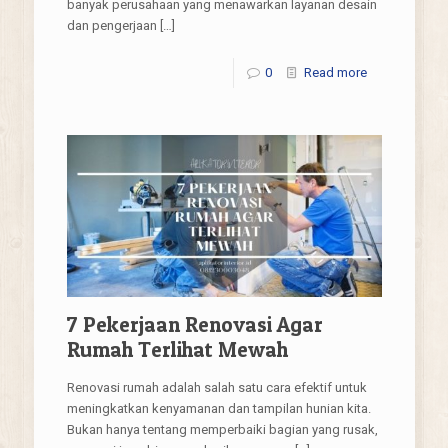
banyak perusahaan yang menawarkan layanan desain
dan pengerjaan
[…]
0
Read more
7 Pekerjaan Renovasi Agar
Rumah Terlihat Mewah
Renovasi rumah adalah salah satu cara efektif untuk
meningkatkan kenyamanan dan tampilan hunian kita.
Bukan hanya tentang memperbaiki bagian yang rusak,