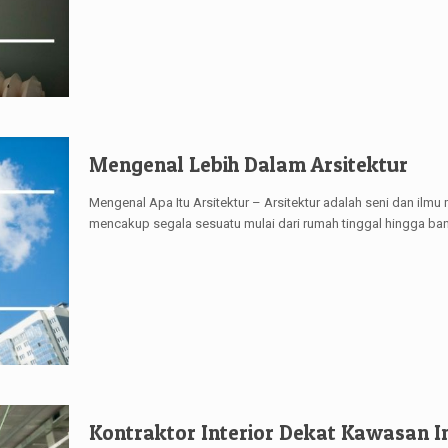
Mengenal Lebih Dalam Arsitektur
Mengenal Apa Itu Arsitektur – Arsitektur adalah seni dan il
mencakup segala sesuatu mulai dari rumah tinggal hingga b
Kontraktor Interior Dekat Kawasan I