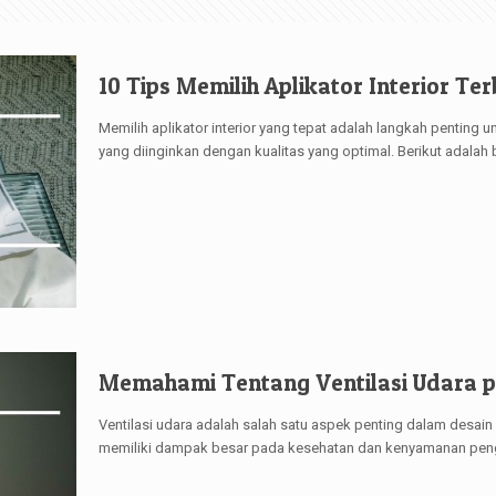
10 Tips Memilih Aplikator Interior T
Memilih aplikator interior yang tepat adalah langkah penti
yang diinginkan dengan kualitas yang optimal. Berikut adalah
Memahami Tentang Ventilasi Udara 
Ventilasi udara adalah salah satu aspek penting dalam desai
memiliki dampak besar pada kesehatan dan kenyamanan pen