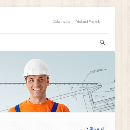
Cakrawala
Diskusi Proyek
Show all