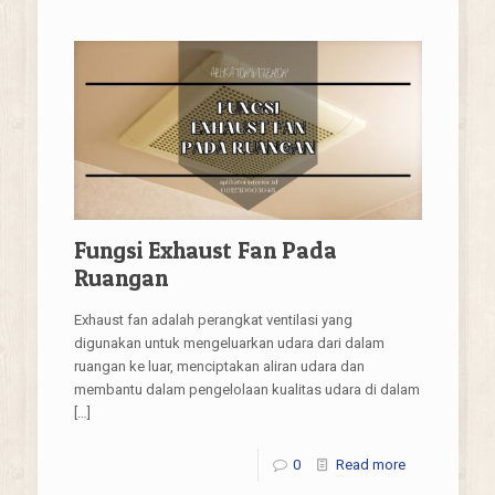
Fungsi Exhaust Fan Pada
Ruangan
Exhaust fan adalah perangkat ventilasi yang
digunakan untuk mengeluarkan udara dari dalam
ruangan ke luar, menciptakan aliran udara dan
membantu dalam pengelolaan kualitas udara di dalam
[…]
0
Read more