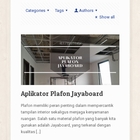
Categories
Tags
Authors
Show all
Aplikator Plafon Jayaboard
Plafon memiliki peran penting dalam mempercantik
tampilan interior sekaligus menjaga kenyamanan
ruangan. Salah satu material plafon yang banyak kita
gunakan adalah Jayaboard, yang terkenal dengan
kualitas
[…]