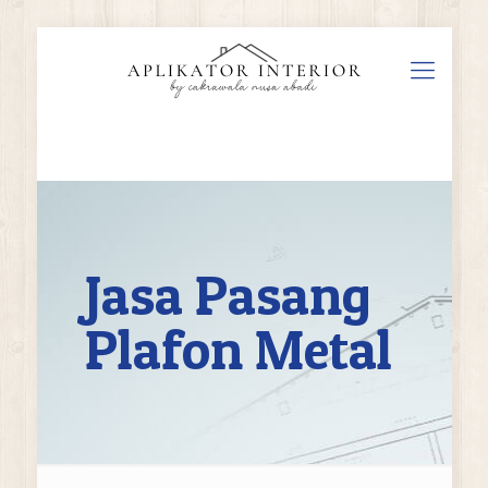
Jasa Pasang
Plafon Metal