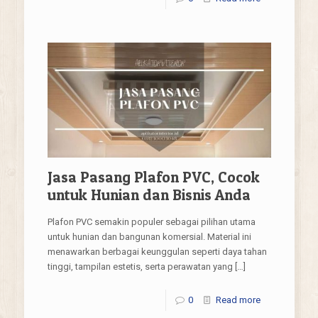
Jasa Pasang Plafon PVC, Cocok
untuk Hunian dan Bisnis Anda
Plafon PVC semakin populer sebagai pilihan utama
untuk hunian dan bangunan komersial. Material ini
menawarkan berbagai keunggulan seperti daya tahan
tinggi, tampilan estetis, serta perawatan yang
[…]
0
Read more