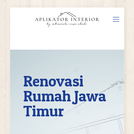
Renovasi
Rumah Jawa
Timur