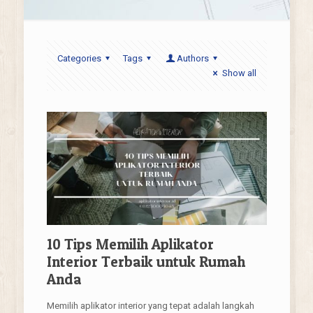
Categories
Tags
Authors
Show all
10 Tips Memilih Aplikator
Interior Terbaik untuk Rumah
Anda
Memilih aplikator interior yang tepat adalah langkah