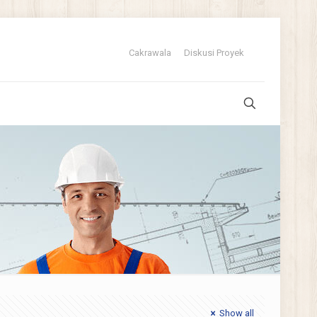
Cakrawala
Diskusi Proyek
Show all