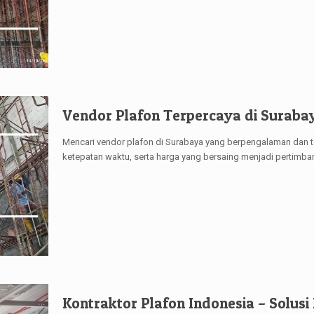
Vendor Plafon Terpercaya di Suraba
Mencari vendor plafon di Surabaya yang berpengalaman dan te
ketepatan waktu, serta harga yang bersaing menjadi pertimba
Kontraktor Plafon Indonesia – Solusi 