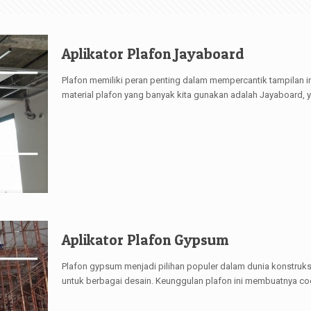
Aplikator Plafon Jayaboard
Plafon memiliki peran penting dalam mempercantik tampilan i
material plafon yang banyak kita gunakan adalah Jayaboard, y
Aplikator Plafon Gypsum
Plafon gypsum menjadi pilihan populer dalam dunia konstruksi 
untuk berbagai desain. Keunggulan plafon ini membuatnya co