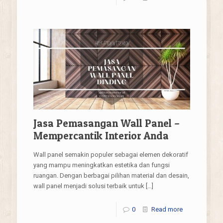
Jasa Pemasangan Wall Panel –
Mempercantik Interior Anda
Wall panel semakin populer sebagai elemen dekoratif
yang mampu meningkatkan estetika dan fungsi
ruangan. Dengan berbagai pilihan material dan desain,
wall panel menjadi solusi terbaik untuk
[…]
0
Read more