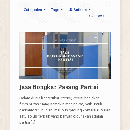
Categories
Tags
Authors
Show all
Jasa Bongkar Pasang Partisi
Dalam dunia konstruksi interior, kebutuhan akan
fleksibilitas ruang semakin meningkat, baik untuk
perkantoran, hunian, maupun gedung komersial. Salah
satu solusi terbaik yang banyak digunakan adalah
partisi
[…]