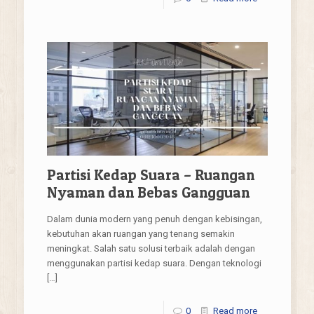
Partisi Kedap Suara – Ruangan
Nyaman dan Bebas Gangguan
Dalam dunia modern yang penuh dengan kebisingan,
kebutuhan akan ruangan yang tenang semakin
meningkat. Salah satu solusi terbaik adalah dengan
menggunakan partisi kedap suara. Dengan teknologi
[…]
0
Read more