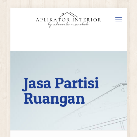
Jasa Partisi
Ruangan