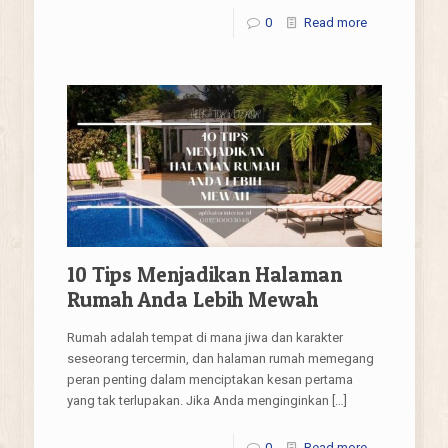
0
Read more
10 Tips Menjadikan Halaman
Rumah Anda Lebih Mewah
Rumah adalah tempat di mana jiwa dan karakter
seseorang tercermin, dan halaman rumah memegang
peran penting dalam menciptakan kesan pertama
yang tak terlupakan. Jika Anda menginginkan
[…]
0
Read more