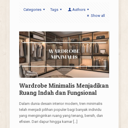
Categories
Tags
Authors
Show all
Wardrobe Minimalis Menjadikan
Ruang Indah dan Fungsional
Dalam dunia desain interior modern, tren minimalis
telah menjadi pilihan populer bagi banyak individu
yang menginginkan ruang yang tenang, bersih, dan
efisien. Dari dapur hingga kamar
[…]