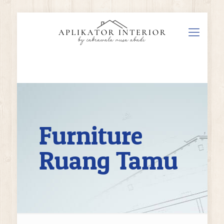
Furniture
Ruang Tamu