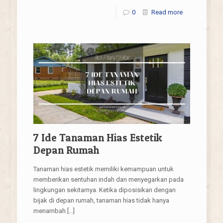
0
Read more
7 Ide Tanaman Hias Estetik
Depan Rumah
Tanaman hias estetik memiliki kemampuan untuk
memberikan sentuhan indah dan menyegarkan pada
lingkungan sekitarnya. Ketika diposisikan dengan
bijak di depan rumah, tanaman hias tidak hanya
menambah
[…]