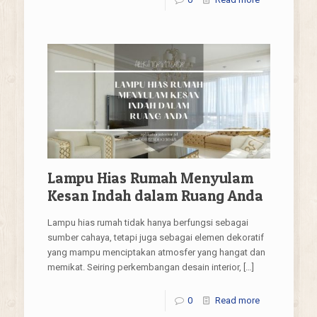
Lampu Hias Rumah Menyulam
Kesan Indah dalam Ruang Anda
Lampu hias rumah tidak hanya berfungsi sebagai
sumber cahaya, tetapi juga sebagai elemen dekoratif
yang mampu menciptakan atmosfer yang hangat dan
memikat. Seiring perkembangan desain interior,
[…]
0
Read more