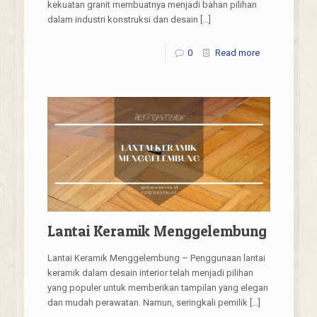
kekuatan granit membuatnya menjadi bahan pilihan
dalam industri konstruksi dan desain
[…]
0
Read more
Lantai Keramik Menggelembung
Lantai Keramik Menggelembung – Penggunaan lantai
keramik dalam desain interior telah menjadi pilihan
yang populer untuk memberikan tampilan yang elegan
dan mudah perawatan. Namun, seringkali pemilik
[…]