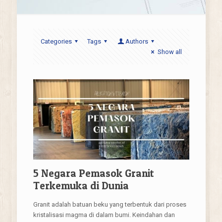
Categories
Tags
Authors
Show all
5 Negara Pemasok Granit
Terkemuka di Dunia
Granit adalah batuan beku yang terbentuk dari proses
kristalisasi magma di dalam bumi. Keindahan dan