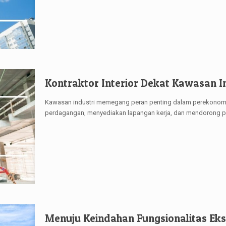
Kontraktor Interior Dekat Kawasan I
Kawasan industri memegang peran penting dalam perekonomia
perdagangan, menyediakan lapangan kerja, dan mendorong p
Menuju Keindahan Fungsionalitas Eks