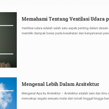
Memahami Tentang Ventilasi Udara 
Ventilasi udara adalah salah satu aspek penting dalam desai
memiliki dampak besar pada kesehatan dan kenyamanan pen
Mengenal Lebih Dalam Arsitektur
Mengenal Apa Itu Arsitektur – Arsitektur adalah seni dan il
mencakup segala sesuatu mulai dari rumah tinggal hingga b