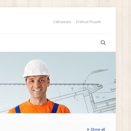
Cakrawala
Diskusi Proyek
Show all