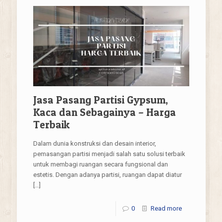
Jasa Pasang Partisi Gypsum,
Kaca dan Sebagainya – Harga
Terbaik
Dalam dunia konstruksi dan desain interior,
pemasangan partisi menjadi salah satu solusi terbaik
untuk membagi ruangan secara fungsional dan
estetis. Dengan adanya partisi, ruangan dapat diatur
[…]
0
Read more