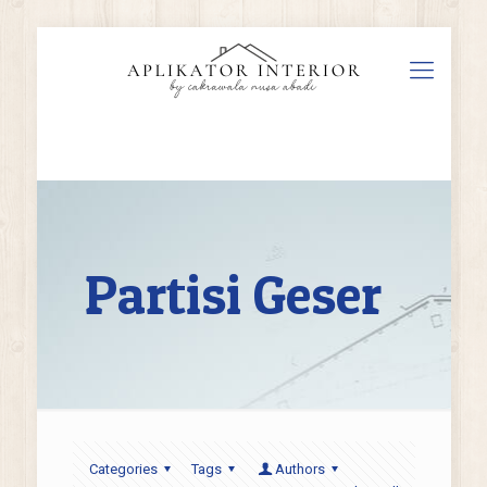
Partisi Geser
Categories
Tags
Authors