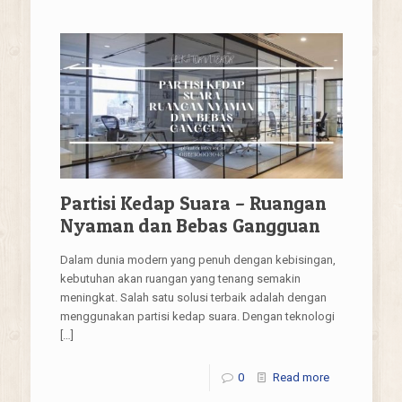
Partisi Kedap Suara – Ruangan
Nyaman dan Bebas Gangguan
Dalam dunia modern yang penuh dengan kebisingan,
kebutuhan akan ruangan yang tenang semakin
meningkat. Salah satu solusi terbaik adalah dengan
menggunakan partisi kedap suara. Dengan teknologi
[…]
0
Read more