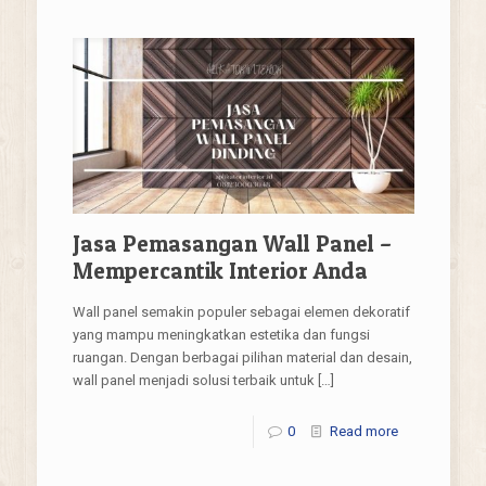
Jasa Pemasangan Wall Panel –
Mempercantik Interior Anda
Wall panel semakin populer sebagai elemen dekoratif
yang mampu meningkatkan estetika dan fungsi
ruangan. Dengan berbagai pilihan material dan desain,
wall panel menjadi solusi terbaik untuk
[…]
0
Read more