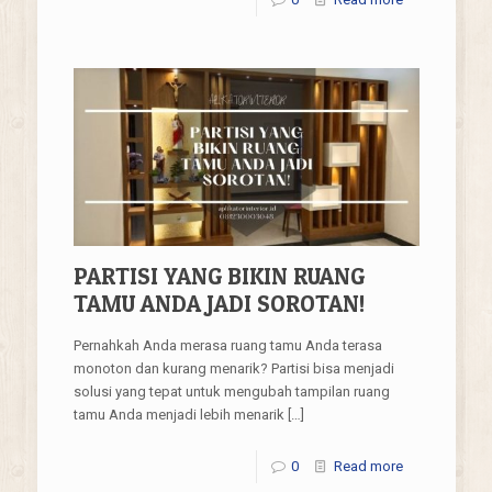
PARTISI YANG BIKIN RUANG
TAMU ANDA JADI SOROTAN!
Pernahkah Anda merasa ruang tamu Anda terasa
monoton dan kurang menarik? Partisi bisa menjadi
solusi yang tepat untuk mengubah tampilan ruang
tamu Anda menjadi lebih menarik
[…]
0
Read more