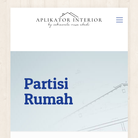
Partisi
Rumah