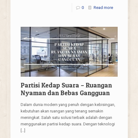
0
Read more
Partisi Kedap Suara – Ruangan
Nyaman dan Bebas Gangguan
Dalam dunia modern yang penuh dengan kebisingan,
kebutuhan akan ruangan yang tenang semakin
meningkat. Salah satu solusi terbaik adalah dengan
menggunakan partisi kedap suara. Dengan teknologi
[…]