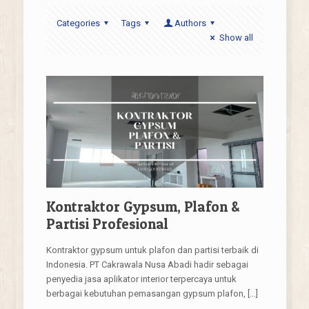
Categories
Tags
Authors
Show all
Kontraktor Gypsum, Plafon &
Partisi Profesional
Kontraktor gypsum untuk plafon dan partisi terbaik di
Indonesia. PT Cakrawala Nusa Abadi hadir sebagai
penyedia jasa aplikator interior terpercaya untuk
berbagai kebutuhan pemasangan gypsum plafon,
[…]