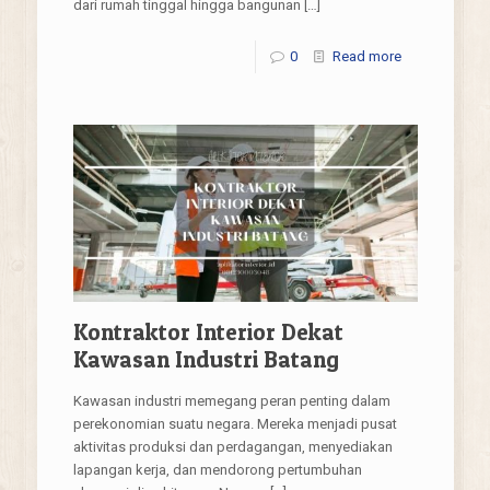
dari rumah tinggal hingga bangunan
[…]
0
Read more
Kontraktor Interior Dekat
Kawasan Industri Batang
Kawasan industri memegang peran penting dalam
perekonomian suatu negara. Mereka menjadi pusat
aktivitas produksi dan perdagangan, menyediakan
lapangan kerja, dan mendorong pertumbuhan