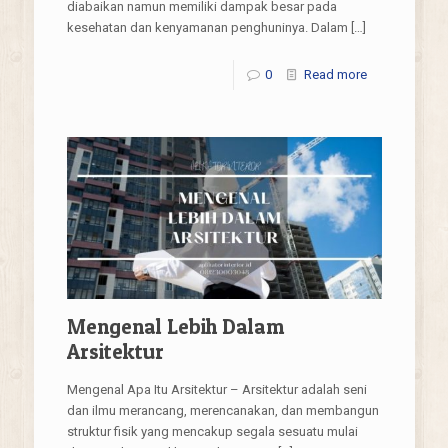
diabaikan namun memiliki dampak besar pada
kesehatan dan kenyamanan penghuninya. Dalam
[…]
0
Read more
Mengenal Lebih Dalam
Arsitektur
Mengenal Apa Itu Arsitektur – Arsitektur adalah seni
dan ilmu merancang, merencanakan, dan membangun
struktur fisik yang mencakup segala sesuatu mulai