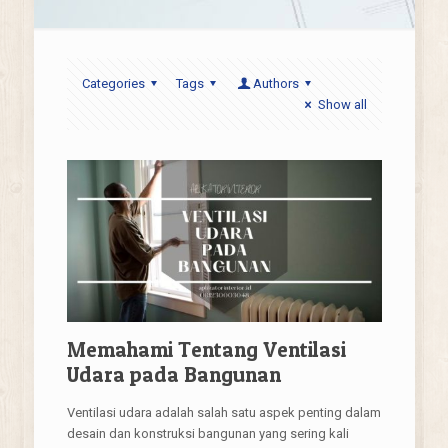
Categories
Tags
Authors
Show all
Memahami Tentang Ventilasi
Udara pada Bangunan
Ventilasi udara adalah salah satu aspek penting dalam
desain dan konstruksi bangunan yang sering kali