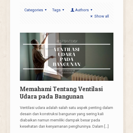
Categories
Tags
Authors
Show all
Memahami Tentang Ventilasi
Udara pada Bangunan
Ventilasi udara adalah salah satu aspek penting dalam
desain dan konstruksi bangunan yang sering kali
diabaikan namun memiliki dampak besar pada
kesehatan dan kenyamanan penghuninya. Dalam
[…]