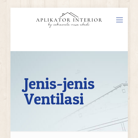
Jenis-jenis
Ventilasi