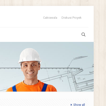
Cakrawala
Diskusi Proyek
Show all