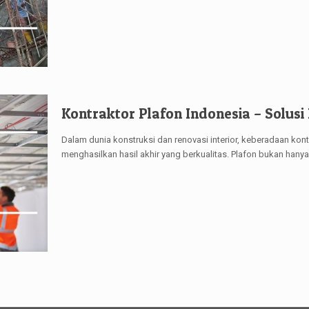
Kontraktor Plafon Indonesia – Solusi 
Dalam dunia konstruksi dan renovasi interior, keberadaan kont
menghasilkan hasil akhir yang berkualitas. Plafon bukan hanya