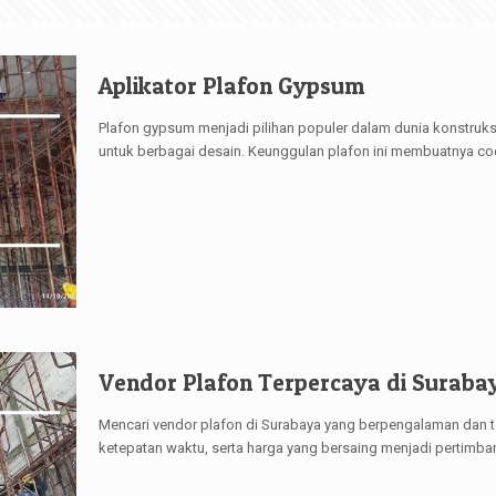
Aplikator Plafon Gypsum
Plafon gypsum menjadi pilihan populer dalam dunia konstruksi 
untuk berbagai desain. Keunggulan plafon ini membuatnya co
Vendor Plafon Terpercaya di Suraba
Mencari vendor plafon di Surabaya yang berpengalaman dan te
ketepatan waktu, serta harga yang bersaing menjadi pertimba