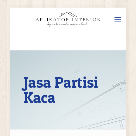
Jasa Partisi
Kaca