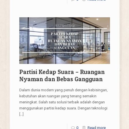
Partisi Kedap Suara – Ruangan
Nyaman dan Bebas Gangguan
Dalam dunia modern yang penuh dengan kebisingan,
kebutuhan akan ruangan yang tenang semakin
meningkat. Salah satu solusi terbaik adalah dengan
menggunakan partisi kedap suara. Dengan teknologi
[…]
0
Read more