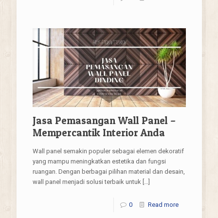
Jasa Pemasangan Wall Panel –
Mempercantik Interior Anda
Wall panel semakin populer sebagai elemen dekoratif
yang mampu meningkatkan estetika dan fungsi
ruangan. Dengan berbagai pilihan material dan desain,
wall panel menjadi solusi terbaik untuk
[…]
0
Read more