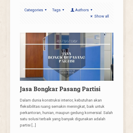
Categories
Tags
Authors
Show all
Jasa Bongkar Pasang Partisi
Dalam dunia konstruksi interior, kebutuhan akan
fleksibilitas ruang semakin meningkat, baik untuk
perkantoran, hunian, maupun gedung komersial. Salah
satu solusi terbaik yang banyak digunakan adalah
partisi
[…]