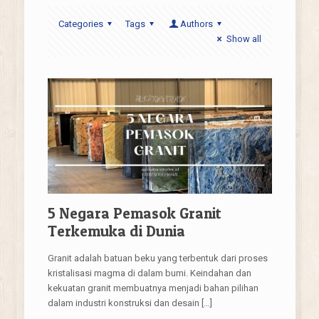
Categories
Tags
Authors
Show all
5 Negara Pemasok Granit
Terkemuka di Dunia
Granit adalah batuan beku yang terbentuk dari proses
kristalisasi magma di dalam bumi. Keindahan dan
kekuatan granit membuatnya menjadi bahan pilihan
dalam industri konstruksi dan desain
[…]