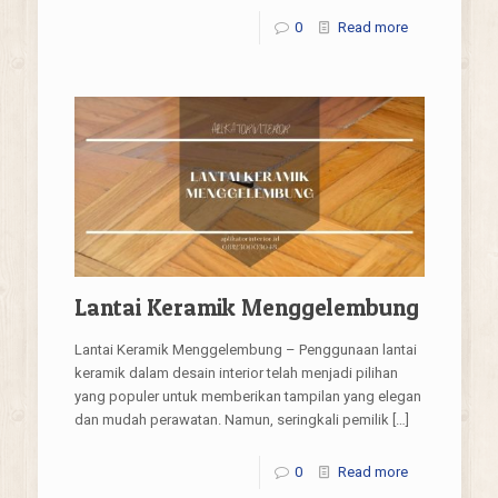
0
Read more
Lantai Keramik Menggelembung
Lantai Keramik Menggelembung – Penggunaan lantai
keramik dalam desain interior telah menjadi pilihan
yang populer untuk memberikan tampilan yang elegan
dan mudah perawatan. Namun, seringkali pemilik
[…]
0
Read more