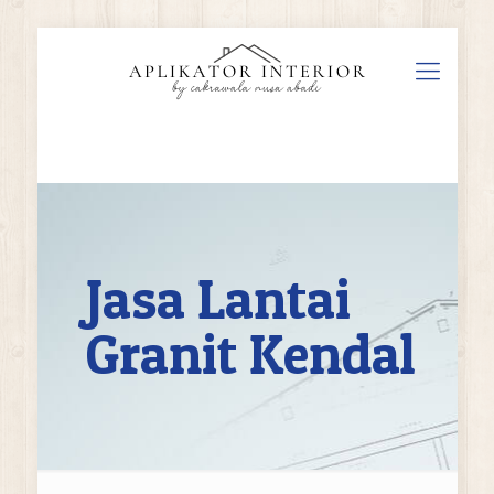
Jasa Lantai
Granit Kendal