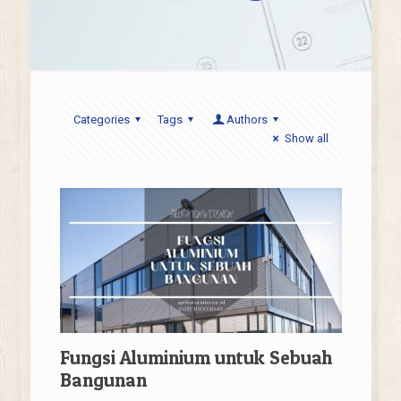
Categories
Tags
Authors
Show all
Fungsi Aluminium untuk Sebuah
Bangunan