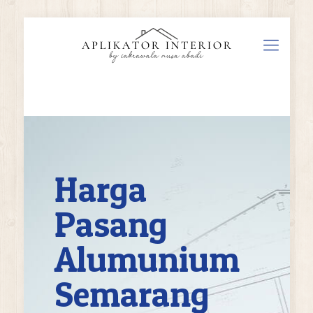
Harga
Pasang
Alumunium
Semarang