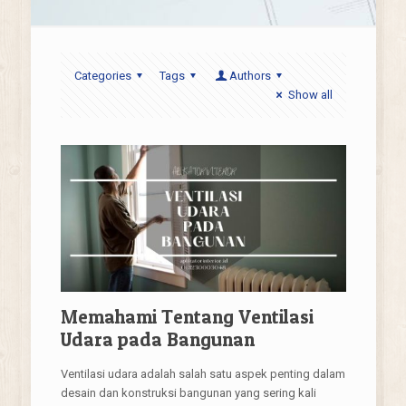
Categories
Tags
Authors
Show all
Memahami Tentang Ventilasi
Udara pada Bangunan
Ventilasi udara adalah salah satu aspek penting dalam
desain dan konstruksi bangunan yang sering kali