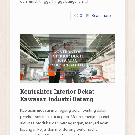
dari rumah tinggal hingga bangunan
[…]
0
Read more
Kontraktor Interior Dekat
Kawasan Industri Batang
Kawasan industri memegang peran penting dalam
perekonomian suatu negara. Mereka menjadi pusat
aktivitas produksi dan perdagangan, menyediakan
lapangan kerja, dan mendorong pertumbuhan