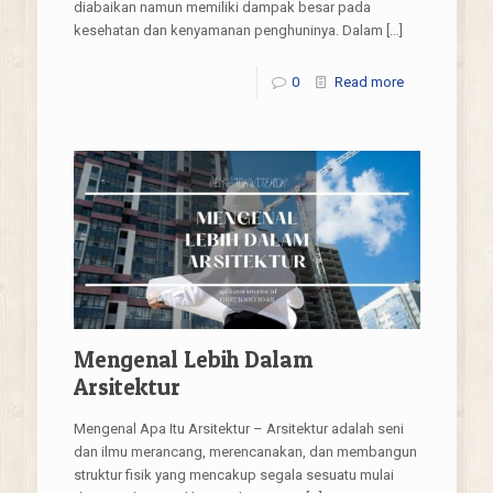
diabaikan namun memiliki dampak besar pada
kesehatan dan kenyamanan penghuninya. Dalam
[…]
0
Read more
Mengenal Lebih Dalam
Arsitektur
Mengenal Apa Itu Arsitektur – Arsitektur adalah seni
dan ilmu merancang, merencanakan, dan membangun
struktur fisik yang mencakup segala sesuatu mulai