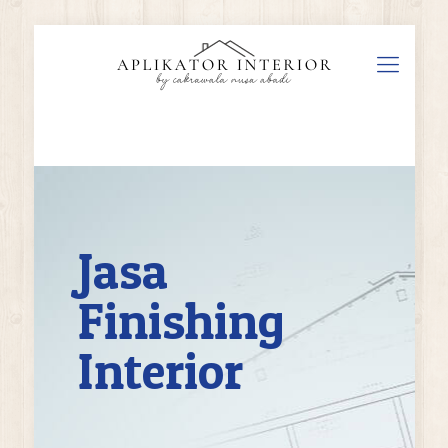
Jasa
Finishing
Interior