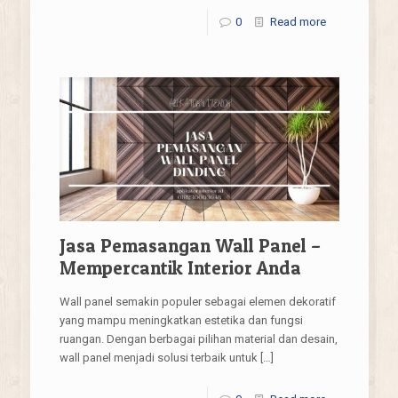
0
Read more
Jasa Pemasangan Wall Panel –
Mempercantik Interior Anda
Wall panel semakin populer sebagai elemen dekoratif
yang mampu meningkatkan estetika dan fungsi
ruangan. Dengan berbagai pilihan material dan desain,
wall panel menjadi solusi terbaik untuk
[…]