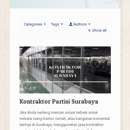
Categories
Tags
Authors
Show all
Kontraktor Partisi Surabaya
Jika Anda sedang mencari solusi terbaik untuk
menata ruang kantor, rumah, atau bangunan komersial
lainnya di Surabaya, menggunakan jasa kontraktor