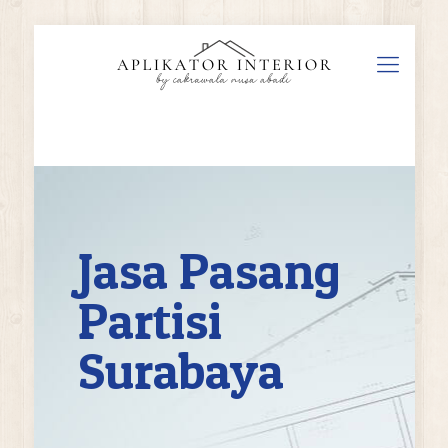
Jasa Pasang
Partisi
Surabaya