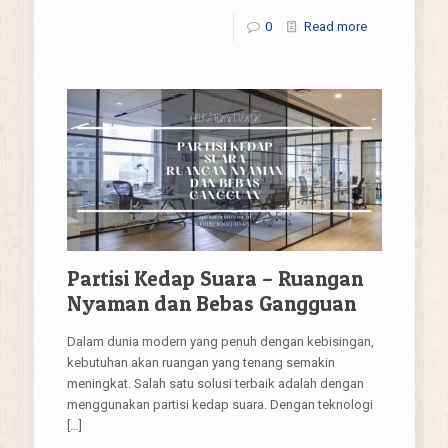
0
Read more
Partisi Kedap Suara – Ruangan
Nyaman dan Bebas Gangguan
Dalam dunia modern yang penuh dengan kebisingan,
kebutuhan akan ruangan yang tenang semakin
meningkat. Salah satu solusi terbaik adalah dengan
menggunakan partisi kedap suara. Dengan teknologi
[…]