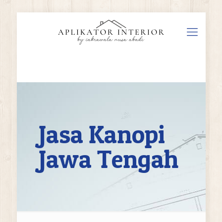
Jasa Kanopi
Jawa Tengah