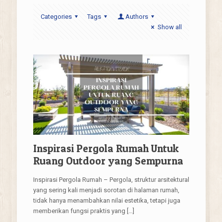
Categories
Tags
Authors
Show all
Inspirasi Pergola Rumah Untuk
Ruang Outdoor yang Sempurna
Inspirasi Pergola Rumah – Pergola, struktur arsitektural
yang sering kali menjadi sorotan di halaman rumah,
tidak hanya menambahkan nilai estetika, tetapi juga
memberikan fungsi praktis yang
[…]