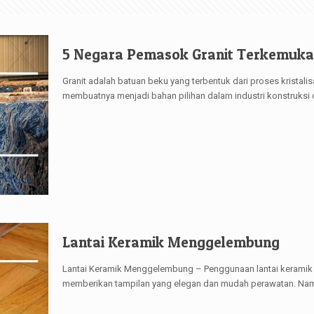
5 Negara Pemasok Granit Terkemuka 
Granit adalah batuan beku yang terbentuk dari proses kristal
membuatnya menjadi bahan pilihan dalam industri konstruksi 
Lantai Keramik Menggelembung
Lantai Keramik Menggelembung – Penggunaan lantai keramik da
memberikan tampilan yang elegan dan mudah perawatan. Namu