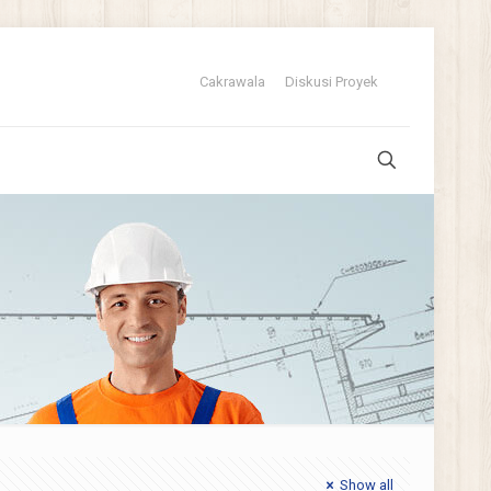
Cakrawala
Diskusi Proyek
Show all