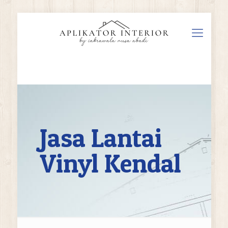
Jasa Lantai
Vinyl Kendal