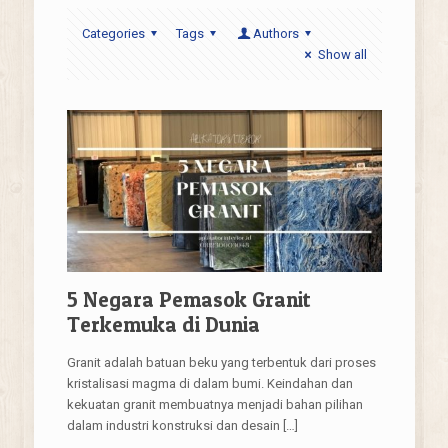
Categories
Tags
Authors
Show all
5 Negara Pemasok Granit
Terkemuka di Dunia
Granit adalah batuan beku yang terbentuk dari proses
kristalisasi magma di dalam bumi. Keindahan dan
kekuatan granit membuatnya menjadi bahan pilihan
dalam industri konstruksi dan desain
[…]