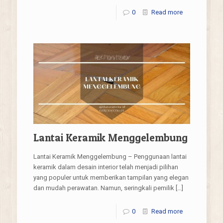
0
Read more
Lantai Keramik Menggelembung
Lantai Keramik Menggelembung – Penggunaan lantai
keramik dalam desain interior telah menjadi pilihan
yang populer untuk memberikan tampilan yang elegan
dan mudah perawatan. Namun, seringkali pemilik
[…]
0
Read more